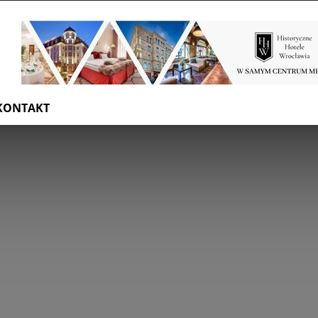
KONTAKT