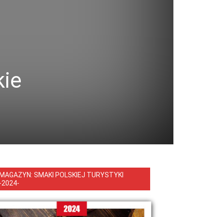
kie
MAGAZYN: SMAKI POLSKIEJ TURYSTYKI
-2024-