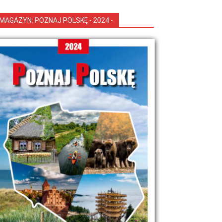
MAGAZYN: POZNAJ POLSKĘ - 2024 -