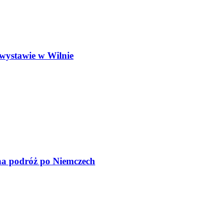
wystawie w Wilnie
na podróż po Niemczech