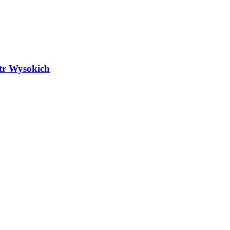
atr Wysokich