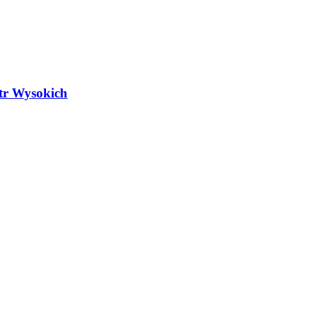
atr Wysokich