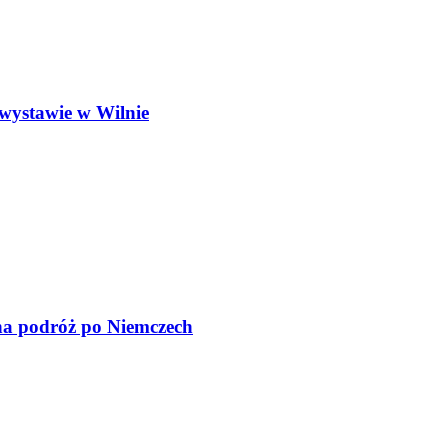
wystawie w Wilnie
na podróż po Niemczech