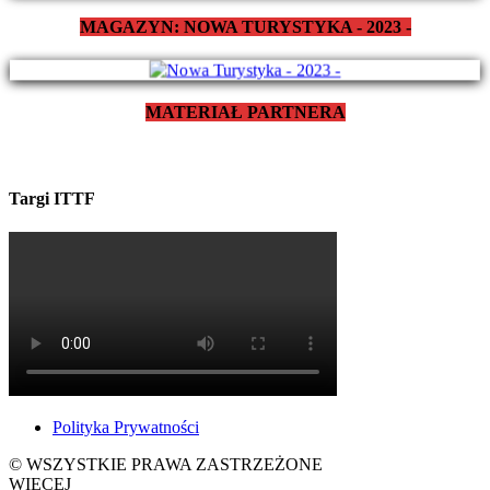
MAGAZYN: NOWA TURYSTYKA - 2023 -
MATERIAŁ PARTNERA
Targi ITTF
Polityka Prywatności
© WSZYSTKIE PRAWA ZASTRZEŻONE
WIĘCEJ