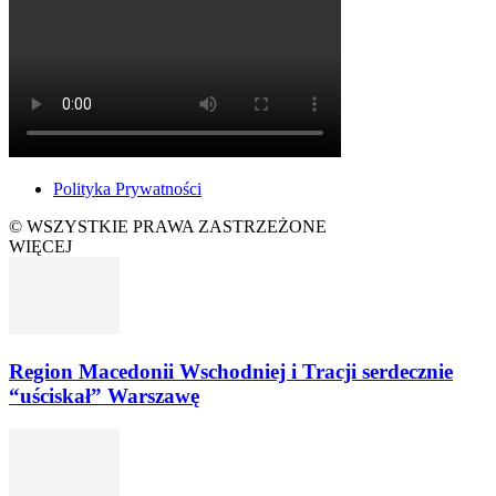
Polityka Prywatności
© WSZYSTKIE PRAWA ZASTRZEŻONE
WIĘCEJ
Region Macedonii Wschodniej i Tracji serdecznie
“uściskał” Warszawę