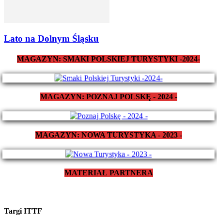
Lato na Dolnym Śląsku
MAGAZYN: SMAKI POLSKIEJ TURYSTYKI -2024-
MAGAZYN: POZNAJ POLSKĘ - 2024 -
MAGAZYN: NOWA TURYSTYKA - 2023 -
MATERIAŁ PARTNERA
Targi ITTF