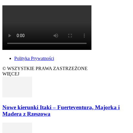
Polityka Prywatności
© WSZYSTKIE PRAWA ZASTRZEŻONE
WIĘCEJ
Nowe kierunki Itaki – Fuerteventura, Majorka i
Madera z Rzeszowa