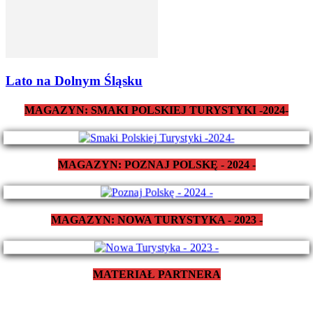
Lato na Dolnym Śląsku
MAGAZYN: SMAKI POLSKIEJ TURYSTYKI -2024-
MAGAZYN: POZNAJ POLSKĘ - 2024 -
MAGAZYN: NOWA TURYSTYKA - 2023 -
MATERIAŁ PARTNERA