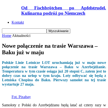
Od Fischbrötchen po Apfelstrudel.
Kulinarna podróż po Niemczech
Kontakt
Home
Aktualności
Nowe połączenie na trasie Warszawa –
Baku już w maju
Polskie Linie Lotnicze LOT uruchamiają już w maju nowe
połączenie na trasie Warszawa – Baku w Azerbejdżanie.
Temperatura w tym czasie osiąga już 20 stopni C, zatem jest to
dobry czas na urlop w tym kraju. Loty odbywać się będą z
Lotniska Chopina do Baku. Pierwszy samolot na tej trasie
wystartuje 27 maja.
Fot. Pixabay
Samoloty z Polski do Azerbejdżanu będą latać aż cztery razy w