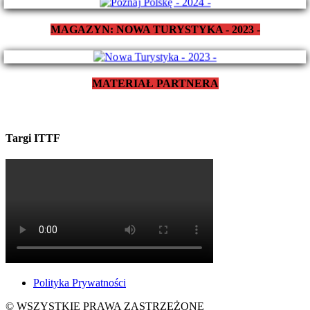
MAGAZYN: NOWA TURYSTYKA - 2023 -
MATERIAŁ PARTNERA
Targi ITTF
Polityka Prywatności
© WSZYSTKIE PRAWA ZASTRZEŻONE