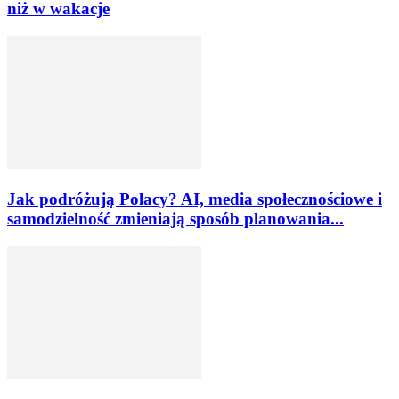
niż w wakacje
Jak podróżują Polacy? AI, media społecznościowe i
samodzielność zmieniają sposób planowania...