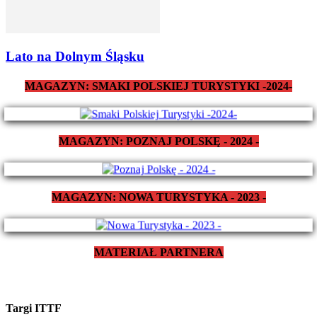
Lato na Dolnym Śląsku
MAGAZYN: SMAKI POLSKIEJ TURYSTYKI -2024-
MAGAZYN: POZNAJ POLSKĘ - 2024 -
MAGAZYN: NOWA TURYSTYKA - 2023 -
MATERIAŁ PARTNERA
Targi ITTF