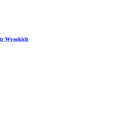
atr Wysokich