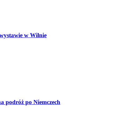
wystawie w Wilnie
na podróż po Niemczech