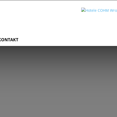
KONTAKT