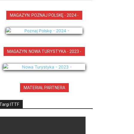
MAGAZYN: POZNAJ POLSKĘ - 2024 -
MAGAZYN: NOWA TURYSTYKA - 2023 -
MATERIAŁ PARTNERA
Targi ITTF