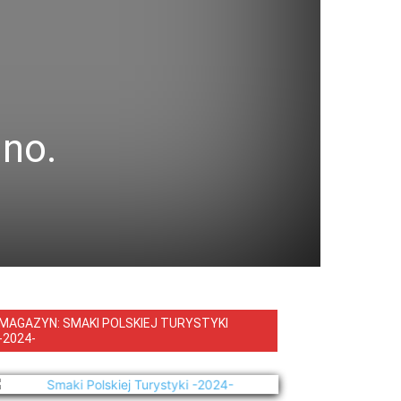
dno.
MAGAZYN: SMAKI POLSKIEJ TURYSTYKI
-2024-