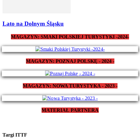
Lato na Dolnym Śląsku
MAGAZYN: SMAKI POLSKIEJ TURYSTYKI -2024-
MAGAZYN: POZNAJ POLSKĘ - 2024 -
MAGAZYN: NOWA TURYSTYKA - 2023 -
MATERIAŁ PARTNERA
Targi ITTF