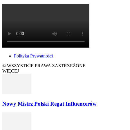
Polityka Prywatności
© WSZYSTKIE PRAWA ZASTRZEŻONE
WIĘCEJ
Nowy Mistrz Polski Regat Influencerów