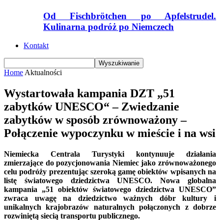
Od Fischbrötchen po Apfelstrudel.
Kulinarna podróż po Niemczech
Kontakt
Home
Aktualności
Wystartowała kampania DZT „51
zabytków UNESCO“ – Zwiedzanie
zabytków w sposób zrównoważony –
Połączenie wypoczynku w mieście i na wsi
Niemiecka Centrala Turystyki kontynuuje działania
zmierzające do pozycjonowania Niemiec jako zrównoważonego
celu podróży prezentując szeroką gamę obiektów wpisanych na
listę światowego dziedzictwa UNESCO. Nowa globalna
kampania „51 obiektów światowego dziedzictwa UNESCO”
zwraca uwagę na dziedzictwo ważnych dóbr kultury i
unikalnych krajobrazów naturalnych połączonych z dobrze
rozwiniętą siecią transportu publicznego.