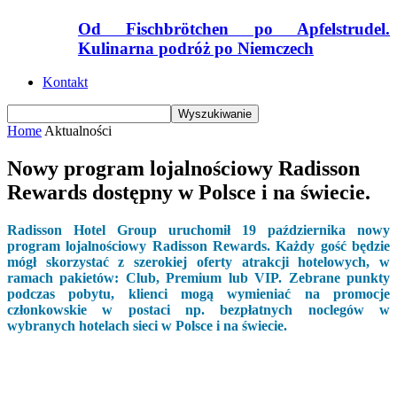
Od Fischbrötchen po Apfelstrudel.
Kulinarna podróż po Niemczech
Kontakt
Home
Aktualności
Nowy program lojalnościowy Radisson
Rewards dostępny w Polsce i na świecie.
Radisson Hotel Group uruchomił 19 października nowy
program lojalnościowy Radisson Rewards. Każdy gość będzie
mógł skorzystać z szerokiej oferty atrakcji hotelowych, w
ramach pakietów: Club, Premium lub VIP. Zebrane punkty
podczas pobytu, klienci mogą wymieniać na promocje
członkowskie w postaci np. bezpłatnych noclegów w
wybranych hotelach sieci w Polsce i na świecie.