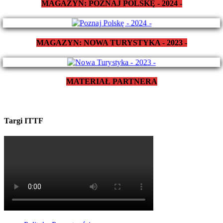
MAGAZYN: POZNAJ POLSKĘ - 2024 -
MAGAZYN: NOWA TURYSTYKA - 2023 -
MATERIAŁ PARTNERA
Targi ITTF