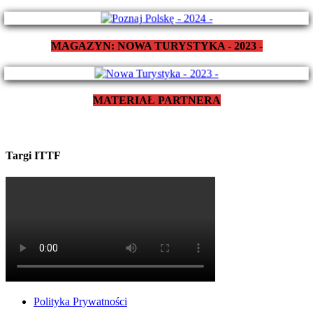
MAGAZYN: NOWA TURYSTYKA - 2023 -
MATERIAŁ PARTNERA
Targi ITTF
Polityka Prywatności