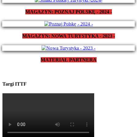
MAGAZYN: POZNAJ POLSKĘ - 2024 -
MAGAZYN: NOWA TURYSTYKA - 2023 -
MATERIAŁ PARTNERA
Targi ITTF