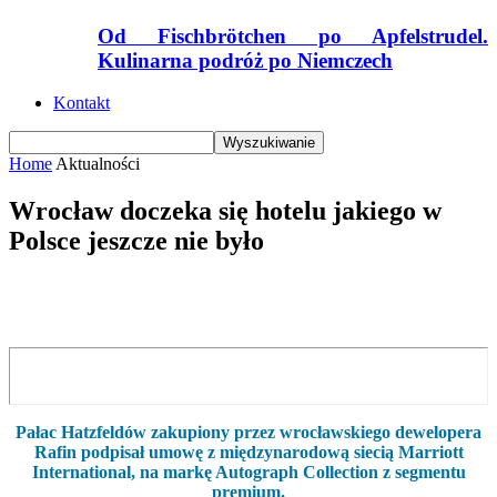
Od Fischbrötchen po Apfelstrudel.
Kulinarna podróż po Niemczech
Kontakt
Home
Aktualności
Wrocław doczeka się hotelu jakiego w
Polsce jeszcze nie było
Pałac Hatzfeldów zakupiony przez wrocławskiego dewelopera
Rafin podpisał umowę z międzynarodową siecią Marriott
International, na markę Autograph Collection z segmentu
premium.