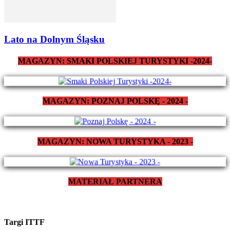
Lato na Dolnym Śląsku
MAGAZYN: SMAKI POLSKIEJ TURYSTYKI -2024-
MAGAZYN: POZNAJ POLSKĘ - 2024 -
MAGAZYN: NOWA TURYSTYKA - 2023 -
MATERIAŁ PARTNERA
Targi ITTF