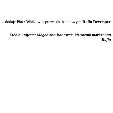
– dodaje
Piotr Wiak
, wiceprezes ds. handlowych
Rafin Developer
Źródło i zdjęcia: Magdalena Banaszak, kierownik marketingu
Rafin