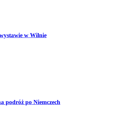
wystawie w Wilnie
na podróż po Niemczech