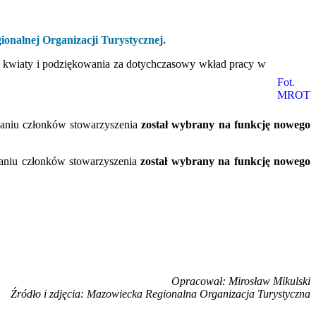
onalnej Organizacji Turystycznej.
ał kwiaty i podziękowania za dotychczasowy wkład pracy w
Fot.
MROT
kaniu członków stowarzyszenia
został wybrany na funkcję nowego
kaniu członków stowarzyszenia
został wybrany na funkcję nowego
Opracował: Mirosław Mikulski
Źródło i zdjęcia: Mazowiecka Regionalna Organizacja Turystyczna