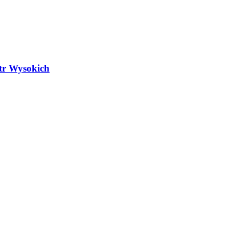
atr Wysokich