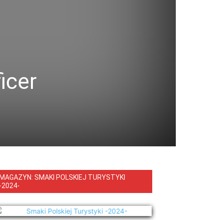
icer
MAGAZYN: SMAKI POLSKIEJ TURYSTYKI
-2024-