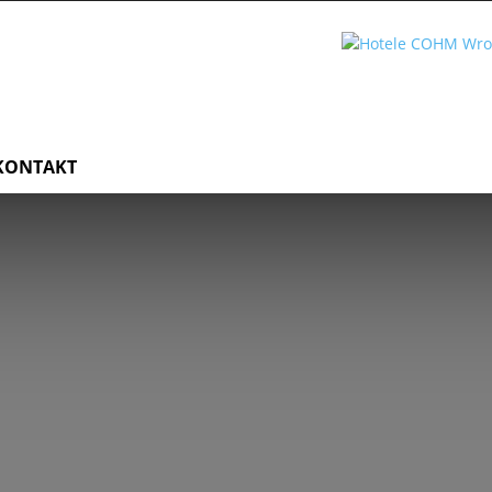
KONTAKT