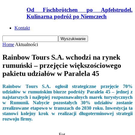
Od Fischbrötchen po Apfelstrudel.
Kulinarna podróż po Niemczech
Kontakt
Home
Aktualności
Rainbow Tours S.A. wchodzi na rynek
rumuński – przejęcie większościowego
pakietu udziałów w Paralela 45
Rainbow Tours S.A. ogłosił strategiczne przejęcie 70%
udziałów w rumuńskim biurze podróży Paralela 45 – jednej z
najstarszych i najlepiej rozpoznawalnych marek turystycznych
w Rumunii. Nabycie pozostałych 30% udziałów zostanie
zrealizowane etapowo w transzach do 2030 roku. Inwestycja ta
stanowi kolejny krok w realizacji długoterminowej strategii
rozwoju firmy.
Fot.