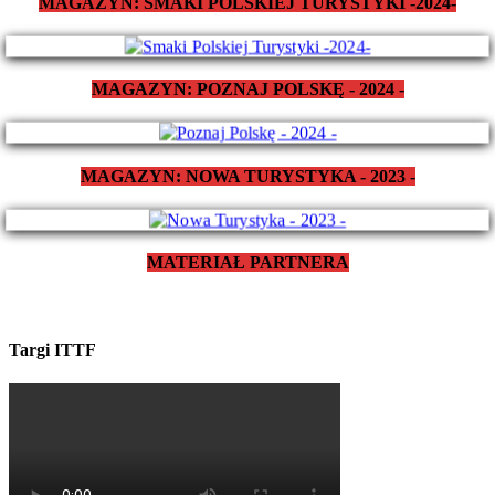
MAGAZYN: SMAKI POLSKIEJ TURYSTYKI -2024-
MAGAZYN: POZNAJ POLSKĘ - 2024 -
MAGAZYN: NOWA TURYSTYKA - 2023 -
MATERIAŁ PARTNERA
Targi ITTF