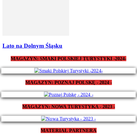
Lato na Dolnym Śląsku
MAGAZYN: SMAKI POLSKIEJ TURYSTYKI -2024-
MAGAZYN: POZNAJ POLSKĘ - 2024 -
MAGAZYN: NOWA TURYSTYKA - 2023 -
MATERIAŁ PARTNERA