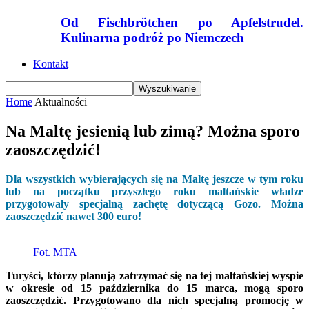
Od Fischbrötchen po Apfelstrudel.
Kulinarna podróż po Niemczech
Kontakt
Home
Aktualności
Na Maltę jesienią lub zimą? Można sporo
zaoszczędzić!
Dla wszystkich wybierających się na Maltę jeszcze w tym roku
lub na początku przyszłego roku maltańskie władze
przygotowały specjalną zachętę dotyczącą Gozo. Można
zaoszczędzić nawet 300 euro!
Fot. MTA
Turyści, którzy planują zatrzymać się na tej maltańskiej wyspie
w okresie od 15 października do 15 marca, mogą sporo
zaoszczędzić. Przygotowano dla nich specjalną promocję w