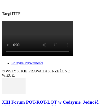
Targi ITTF
Polityka Prywatności
© WSZYSTKIE PRAWA ZASTRZEŻONE
WIĘCEJ
XIII Forum POT-ROT-LOT w Cedzynie. Jedność,