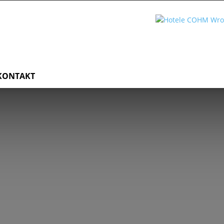
KONTAKT