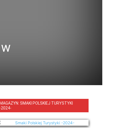
 w
MAGAZYN: SMAKI POLSKIEJ TURYSTYKI
-2024-