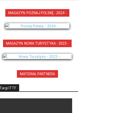
MAGAZYN: POZNAJ POLSKĘ - 2024 -
MAGAZYN: NOWA TURYSTYKA - 2023 -
MATERIAŁ PARTNERA
Targi ITTF