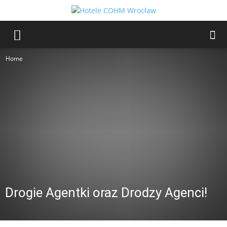
Home
Drogie Agentki oraz Drodzy Agenci!