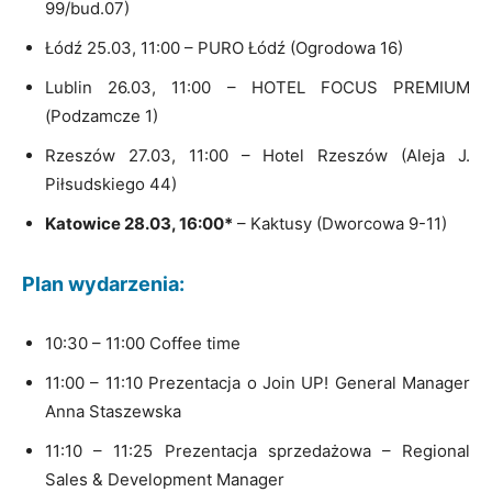
99/bud.07)
Łódź 25.03, 11:00 – PURO Łódź (Ogrodowa 16)
Lublin 26.03, 11:00 – HOTEL FOCUS PREMIUM
(Podzamcze 1)
Rzeszów 27.03, 11:00 – Hotel Rzeszów (Aleja J.
Piłsudskiego 44)
Katowice 28.03, 16:00*
– Kaktusy (Dworcowa 9-11)
Plan wydarzenia:
10:30 – 11:00 Coffee time
11:00 – 11:10 Prezentacja o Join UP! General Manager
Anna Staszewska
11:10 – 11:25 Prezentacja sprzedażowa – Regional
Sales & Development Manager