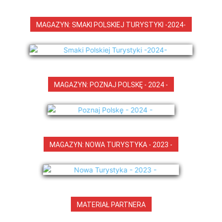
MAGAZYN: SMAKI POLSKIEJ TURYSTYKI -2024-
MAGAZYN: POZNAJ POLSKĘ - 2024 -
MAGAZYN: NOWA TURYSTYKA - 2023 -
MATERIAŁ PARTNERA