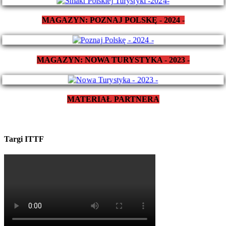
MAGAZYN: POZNAJ POLSKĘ - 2024 -
MAGAZYN: NOWA TURYSTYKA - 2023 -
MATERIAŁ PARTNERA
Targi ITTF