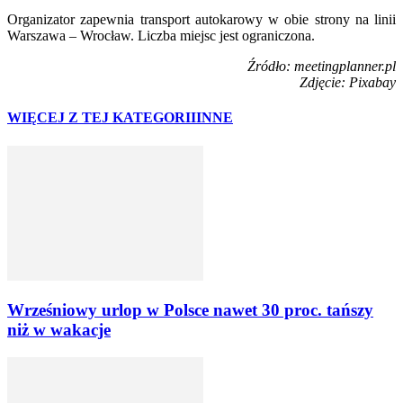
Organizator zapewnia transport autokarowy w obie strony na linii
Warszawa – Wrocław. Liczba miejsc jest ograniczona.
Źródło: meetingplanner.pl
Zdjęcie: Pixabay
WIĘCEJ Z TEJ KATEGORII
INNE
Wrześniowy urlop w Polsce nawet 30 proc. tańszy
niż w wakacje