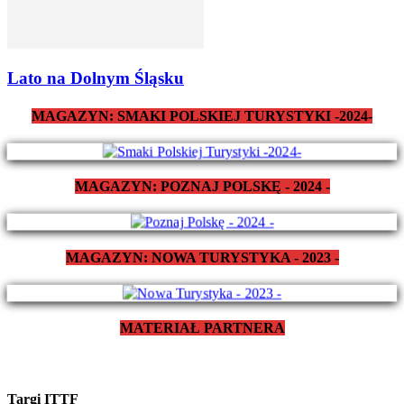
Lato na Dolnym Śląsku
MAGAZYN: SMAKI POLSKIEJ TURYSTYKI -2024-
MAGAZYN: POZNAJ POLSKĘ - 2024 -
MAGAZYN: NOWA TURYSTYKA - 2023 -
MATERIAŁ PARTNERA
Targi ITTF