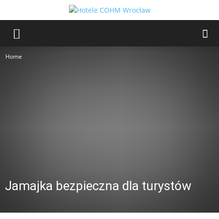
Home
Jamajka bezpieczna dla turystów