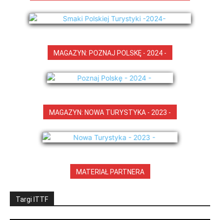
MAGAZYN: POZNAJ POLSKĘ - 2024 -
MAGAZYN: NOWA TURYSTYKA - 2023 -
MATERIAŁ PARTNERA
Targi ITTF