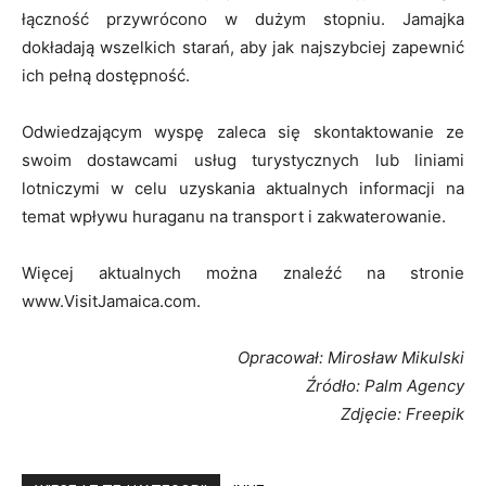
łączność przywrócono w dużym stopniu. Jamajka
dokładają wszelkich starań, aby jak najszybciej zapewnić
ich pełną dostępność.
Odwiedzającym wyspę zaleca się skontaktowanie ze
swoim dostawcami usług turystycznych lub liniami
lotniczymi w celu uzyskania aktualnych informacji na
temat wpływu huraganu na transport i zakwaterowanie.
Więcej aktualnych można znaleźć na stronie
www.VisitJamaica.com.
Opracował: Mirosław Mikulski
Źródło: Palm Agency
Zdjęcie: Freepik