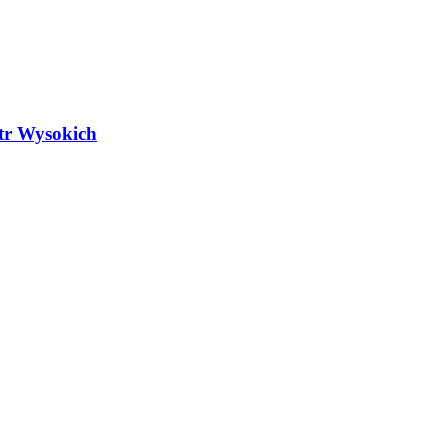
atr Wysokich