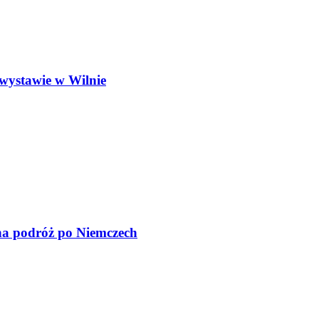
wystawie w Wilnie
na podróż po Niemczech